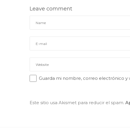
Leave comment
Guarda mi nombre, correo electrónico y
Este sitio usa Akismet para reducir el spam.
A