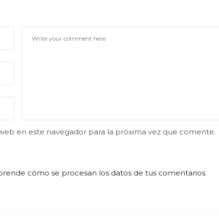
 web en este navegador para la próxima vez que comente.
prende cómo se procesan los datos de tus comentarios.