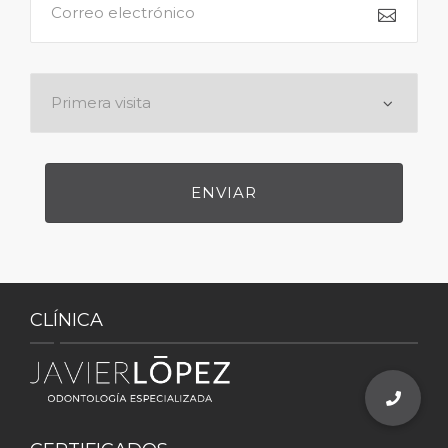
CLÍNICA