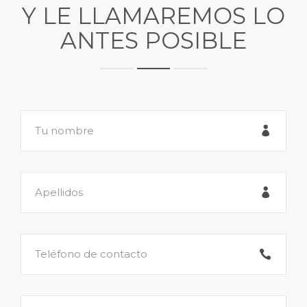
Y LE LLAMAREMOS LO
ANTES POSIBLE