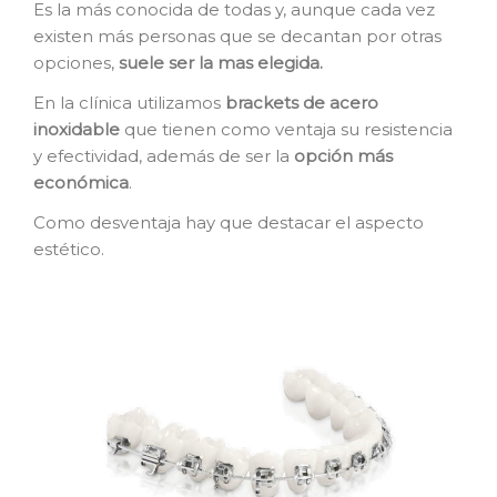
CONTACTO
Es la más conocida de todas y, aunque cada vez
existen más personas que se decantan por otras
opciones,
suele ser la mas elegida.
PEDIR CITA
En la clínica utilizamos
brackets de acero
inoxidable
que tienen como ventaja su resistencia
y efectividad, además de ser la
opción más
económica
.
Como desventaja hay que destacar el aspecto
estético.