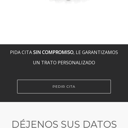
PIDA CITA
SIN COMPROMISO
, LE GARANTIZAMOS
UN TRATO PERSONALIZADO
PEDIR CITA
DÉJENOS SUS DATOS