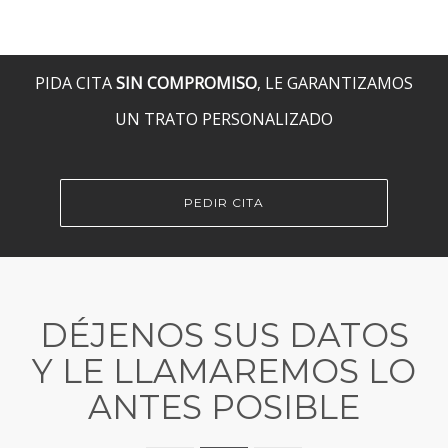
PIDA CITA
SIN COMPROMISO
, LE GARANTIZAMOS
UN TRATO PERSONALIZADO
PEDIR CITA
DÉJENOS SUS DATOS
Y LE LLAMAREMOS LO
ANTES POSIBLE