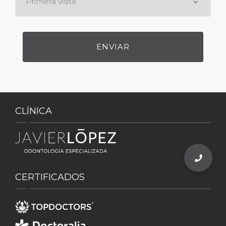
CLÍNICA
CERTIFICADOS