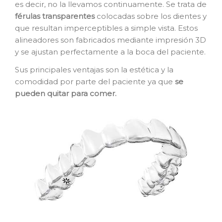
CONTACTO
es decir, no la llevamos continuamente. Se trata de
férulas transparentes
colocadas sobre los dientes y
que resultan imperceptibles a simple vista. Estos
PEDIR CITA
alineadores son fabricados mediante impresión 3D
y se ajustan perfectamente a la boca del paciente.
Sus principales ventajas son la estética y la
comodidad por parte del paciente ya que
se
pueden quitar para comer.