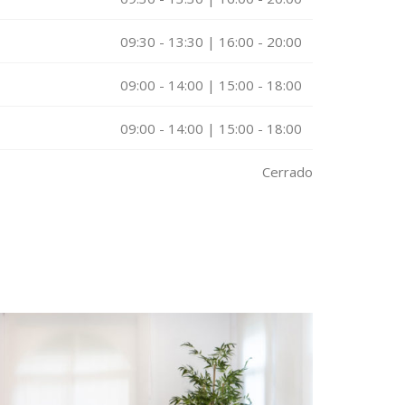
09:30 - 13:30 | 16:00 - 20:00
09:00 - 14:00 | 15:00 - 18:00
09:00 - 14:00 | 15:00 - 18:00
Cerrado