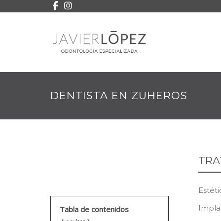
DENTISTA EN ZUHEROS
TRA
Estéti
Impla
Tabla de contenidos