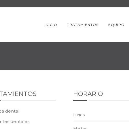
INICIO
TRATAMIENTOS
EQUIPO
TAMIENTOS
HORARIO
ca dental
Lunes
ntes dentales
Martes