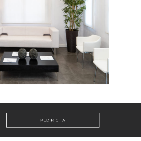
PEDIR CITA