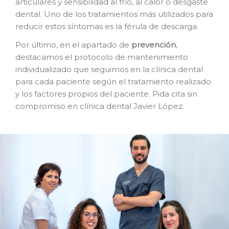
articulares y sensibilidad al frío, al calor o desgaste
dental. Uno de los tratamientos más utilizados para
reducir estos síntomas es la férula de descarga.
Por último, en el apartado de
prevención
,
destacamos el protocolo de mantenimiento
individualizado que seguimos en la clínica dental
para cada paciente según el tratamiento realizado
y los factores propios del paciente. Pida cita sin
compromiso en clínica dental Javier López.