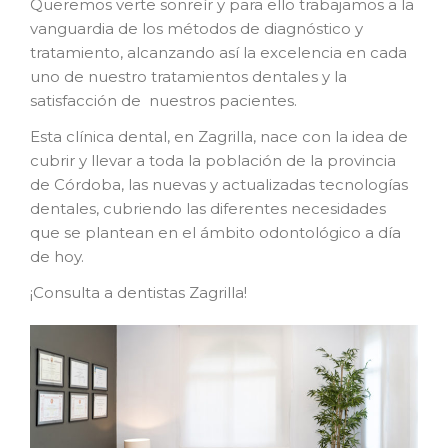
Queremos verte sonreír y para ello trabajamos a la
vanguardia de los métodos de diagnóstico y
tratamiento, alcanzando así la excelencia en cada
uno de nuestro tratamientos dentales y la
satisfacción de nuestros pacientes.
Esta clínica dental, en Zagrilla, nace con la idea de
cubrir y llevar a toda la población de la provincia
de Córdoba, las nuevas y actualizadas tecnologías
dentales, cubriendo las diferentes necesidades
que se plantean en el ámbito odontológico a día
de hoy.
¡Consulta a dentistas Zagrilla!