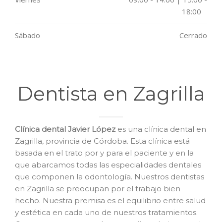
18:00
Sábado
Cerrado
Dentista en Zagrilla
Clínica dental Javier López
es una clínica dental en
Zagrilla, provincia de Córdoba. Esta clínica está
basada en el trato por y para el paciente y en la
que abarcamos todas las especialidades dentales
que componen la odontología. Nuestros dentistas
en Zagrilla se preocupan por el trabajo bien
hecho. Nuestra premisa es el equilibrio entre salud
y estética en cada uno de nuestros tratamientos.