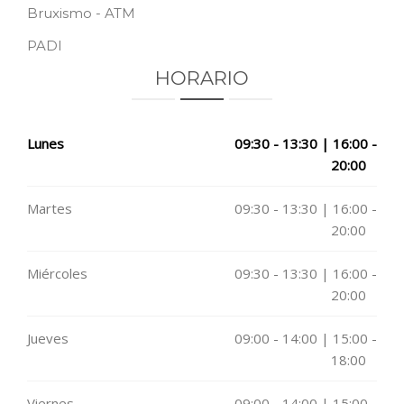
Bruxismo - ATM
PADI
HORARIO
Lunes
09:30 - 13:30 | 16:00 -
20:00
Martes
09:30 - 13:30 | 16:00 -
20:00
Miércoles
09:30 - 13:30 | 16:00 -
20:00
Jueves
09:00 - 14:00 | 15:00 -
18:00
Viernes
09:00 - 14:00 | 15:00 -