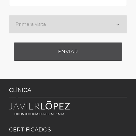
CLÍNICA
CERTIFICADOS