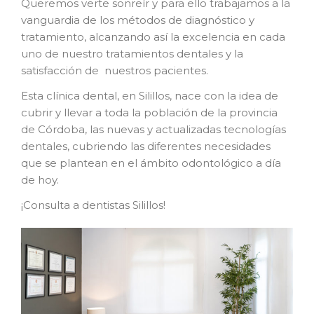
Queremos verte sonreír y para ello trabajamos a la
vanguardia de los métodos de diagnóstico y
tratamiento, alcanzando así la excelencia en cada
uno de nuestro tratamientos dentales y la
satisfacción de nuestros pacientes.
Esta clínica dental, en Silillos, nace con la idea de
cubrir y llevar a toda la población de la provincia
de Córdoba, las nuevas y actualizadas tecnologías
dentales, cubriendo las diferentes necesidades
que se plantean en el ámbito odontológico a día
de hoy.
¡Consulta a dentistas Silillos!