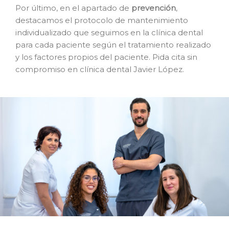
Por último, en el apartado de
prevención
,
destacamos el protocolo de mantenimiento
individualizado que seguimos en la clínica dental
para cada paciente según el tratamiento realizado
y los factores propios del paciente. Pida cita sin
compromiso en clínica dental Javier López.