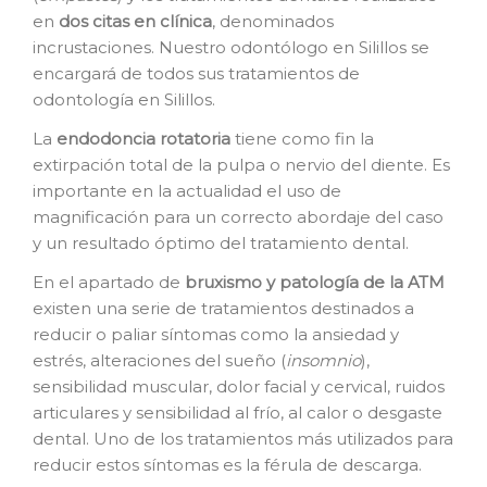
en
dos citas en clínica
, denominados
incrustaciones. Nuestro odontólogo en Silillos se
encargará de todos sus tratamientos de
odontología en Silillos.
La
e
ndodoncia rotatoria
tiene como fin la
extirpación total de la pulpa o nervio del diente. Es
importante en la actualidad el uso de
magnificación para un correcto abordaje del caso
y un resultado óptimo del tratamiento dental.
En el apartado de
bruxismo y patología de la ATM
existen una serie de tratamientos destinados a
reducir o paliar síntomas como la ansiedad y
estrés, alteraciones del sueño (
insomnio
),
sensibilidad muscular, dolor facial y cervical, ruidos
articulares y sensibilidad al frío, al calor o desgaste
dental. Uno de los tratamientos más utilizados para
reducir estos síntomas es la férula de descarga.