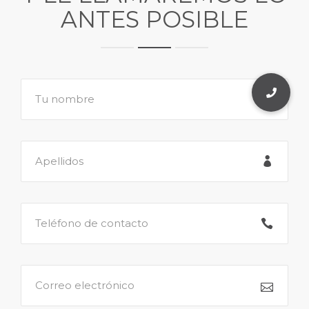
ANTES POSIBLE