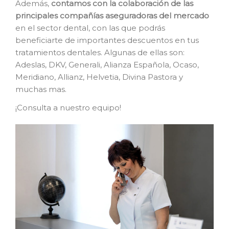
Además,
contamos con la colaboración de las
principales compañías aseguradoras del mercado
en el sector dental, con las que podrás
beneficiarte de importantes descuentos en tus
tratamientos dentales. Algunas de ellas son:
Adeslas, DKV, Generali, Alianza Española, Ocaso,
Meridiano, Allianz, Helvetia, Divina Pastora y
muchas mas.
¡Consulta a nuestro equipo!