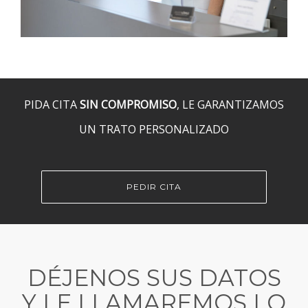
PIDA CITA
SIN COMPROMISO
, LE GARANTIZAMOS
UN TRATO PERSONALIZADO
PEDIR CITA
DÉJENOS SUS DATOS
Y LE LLAMAREMOS LO