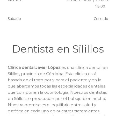
18:00
Sábado
Cerrado
Dentista en Silillos
Clínica dental Javier López
es una clínica dental en
Silillos, provincia de Córdoba. Esta clínica está
basada en el trato por y para el paciente y en la
que abarcamos todas las especialidades dentales
que componen la odontología. Nuestros dentistas
en Silillos se preocupan por el trabajo bien hecho.
Nuestra premisa es el equilibrio entre salud y
estética en cada uno de nuestros tratamientos.