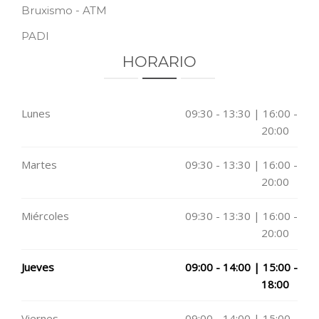
Bruxismo - ATM
PADI
HORARIO
Lunes
09:30 - 13:30 | 16:00 -
20:00
Martes
09:30 - 13:30 | 16:00 -
20:00
Miércoles
09:30 - 13:30 | 16:00 -
20:00
Jueves
09:00 - 14:00 | 15:00 -
18:00
Viernes
09:00 - 14:00 | 15:00 -