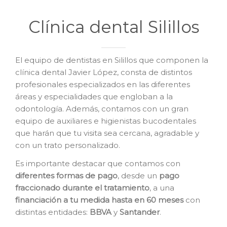
Clínica dental Silillos
El equipo de dentistas en Silillos que componen la
clínica dental Javier López, consta de distintos
profesionales especializados en las diferentes
áreas y especialidades que engloban a la
odontología. Además, contamos con un gran
equipo de auxiliares e higienistas bucodentales
que harán que tu visita sea cercana, agradable y
con un trato personalizado.
Es importante destacar que contamos con
diferentes formas de pago
, desde un
pago
fraccionado durante el tratamiento
, a una
financiación a tu medida hasta en 60 meses
con
distintas entidades:
BBVA
y
Santander
.