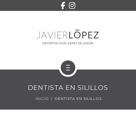
EQUIPO
SERVICIOS
CONTACTO
PEDIR CITA
INICIO
DENTISTA EN SILILLOS
TRATAMIENTOS
INICIO
DENTISTA EN SILILLOS
EQUIPO
SERVICIOS