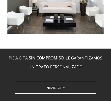
PIDA CITA
SIN COMPROMISO
, LE GARANTIZAMOS
UN TRATO PERSONALIZADO
PEDIR CITA