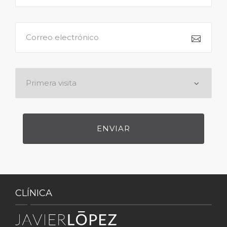
CLÍNICA