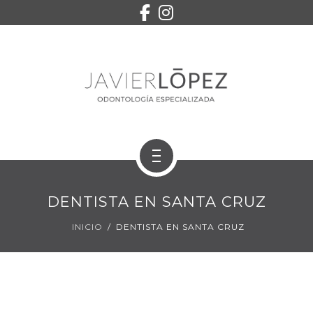
EQUIPO
SERVICIOS
CONTACTO
PEDIR CITA
INICIO
DENTISTA EN SANTA CRUZ
TRATAMIENTOS
INICIO
DENTISTA EN SANTA CRUZ
EQUIPO
SERVICIOS