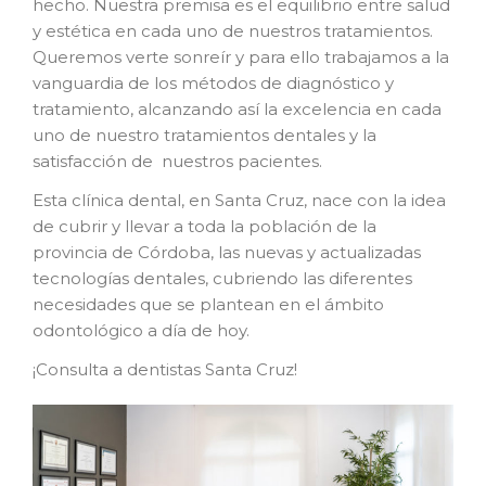
hecho. Nuestra premisa es el equilibrio entre salud
y estética en cada uno de nuestros tratamientos.
Queremos verte sonreír y para ello trabajamos a la
vanguardia de los métodos de diagnóstico y
tratamiento, alcanzando así la excelencia en cada
uno de nuestro tratamientos dentales y la
satisfacción de nuestros pacientes.
Esta clínica dental, en Santa Cruz, nace con la idea
de cubrir y llevar a toda la población de la
provincia de Córdoba, las nuevas y actualizadas
tecnologías dentales, cubriendo las diferentes
necesidades que se plantean en el ámbito
odontológico a día de hoy.
¡Consulta a dentistas Santa Cruz!