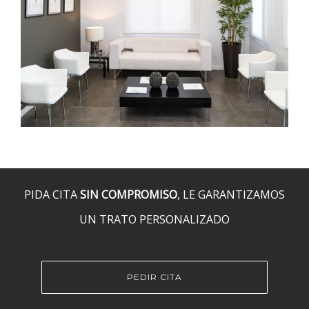
PIDA CITA
SIN COMPROMISO
, LE GARANTIZAMOS
UN TRATO PERSONALIZADO
PEDIR CITA