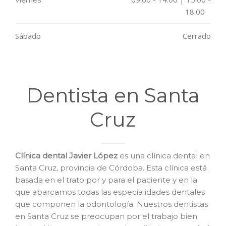
18:00
Sábado
Cerrado
Dentista en Santa
Cruz
Clínica dental Javier López
es una clínica dental en
Santa Cruz, provincia de Córdoba. Esta clínica está
basada en el trato por y para el paciente y en la
que abarcamos todas las especialidades dentales
que componen la odontología. Nuestros dentistas
en Santa Cruz se preocupan por el trabajo bien