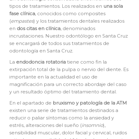
tipos de tratamientos. Los realizados en
una sola
fase clínica
, conocidos como composites
(
empastes
) y los tratamientos dentales realizados
en
dos citas en clínica
, denominados
incrustaciones. Nuestro odontólogo en Santa Cruz
se encargará de todos sus tratamientos de
odontología en Santa Cruz.
La
e
ndodoncia rotatoria
tiene como fin la
extirpación total de la pulpa o nervio del diente. Es
importante en la actualidad el uso de
magnificación para un correcto abordaje del caso
y un resultado óptimo del tratamiento dental.
En el apartado de
bruxismo y patología de la ATM
existen una serie de tratamientos destinados a
reducir o paliar síntomas como la ansiedad y
estrés, alteraciones del sueño (
insomnio
),
sensibilidad muscular, dolor facial y cervical, ruidos