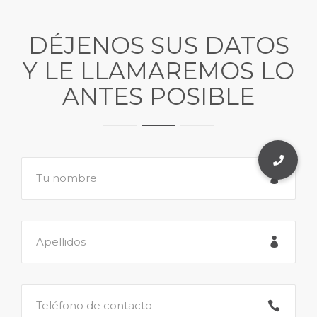
DÉJENOS SUS DATOS
Y LE LLAMAREMOS LO
ANTES POSIBLE