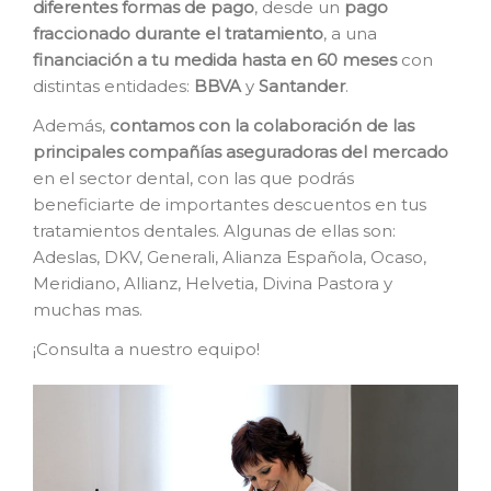
diferentes formas de pago
, desde un
pago
fraccionado durante el tratamiento
, a una
financiación a tu medida hasta en 60 meses
con
distintas entidades:
BBVA
y
Santander
.
Además,
contamos con la colaboración de las
principales compañías aseguradoras del mercado
en el sector dental, con las que podrás
beneficiarte de importantes descuentos en tus
tratamientos dentales. Algunas de ellas son:
Adeslas, DKV, Generali, Alianza Española, Ocaso,
Meridiano, Allianz, Helvetia, Divina Pastora y
muchas mas.
¡Consulta a nuestro equipo!