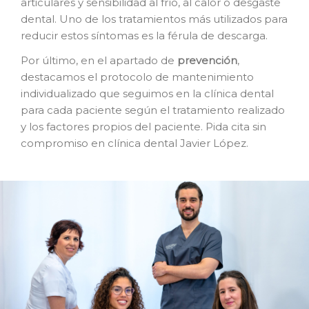
articulares y sensibilidad al frío, al calor o desgaste
dental. Uno de los tratamientos más utilizados para
reducir estos síntomas es la férula de descarga.
Por último, en el apartado de
prevención
,
destacamos el protocolo de mantenimiento
individualizado que seguimos en la clínica dental
para cada paciente según el tratamiento realizado
y los factores propios del paciente. Pida cita sin
compromiso en clínica dental Javier López.