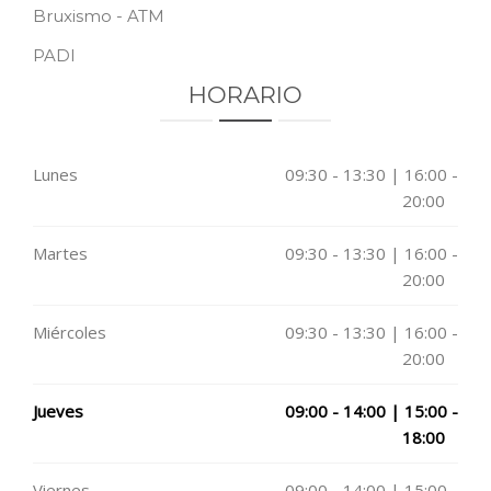
Bruxismo - ATM
PADI
HORARIO
Lunes
09:30 - 13:30 | 16:00 -
20:00
Martes
09:30 - 13:30 | 16:00 -
20:00
Miércoles
09:30 - 13:30 | 16:00 -
20:00
Jueves
09:00 - 14:00 | 15:00 -
18:00
Viernes
09:00 - 14:00 | 15:00 -