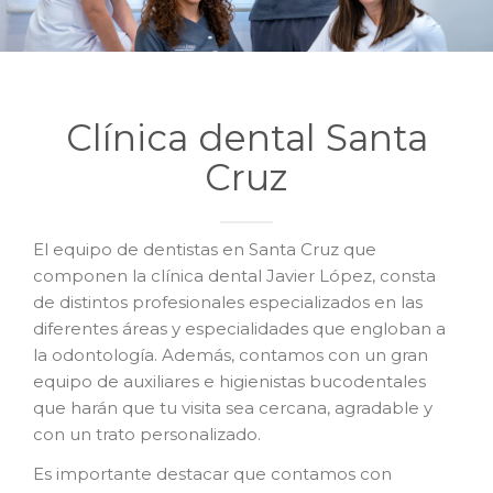
Clínica dental Santa
Cruz
El equipo de dentistas en Santa Cruz que
componen la clínica dental Javier López, consta
de distintos profesionales especializados en las
diferentes áreas y especialidades que engloban a
la odontología. Además, contamos con un gran
equipo de auxiliares e higienistas bucodentales
que harán que tu visita sea cercana, agradable y
con un trato personalizado.
Es importante destacar que contamos con