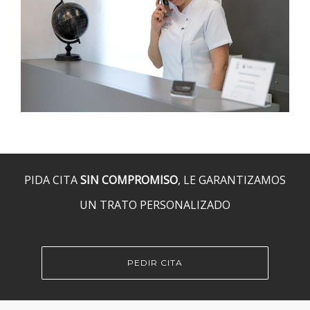
PIDA CITA
SIN COMPROMISO
, LE GARANTIZAMOS
UN TRATO PERSONALIZADO
PEDIR CITA