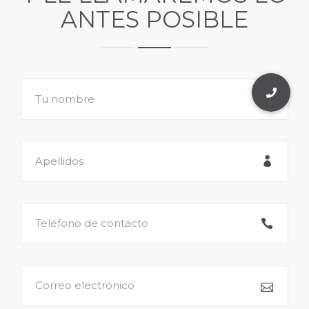
ANTES POSIBLE