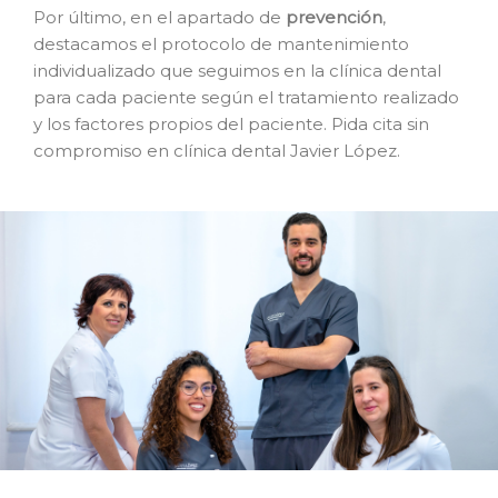
Por último, en el apartado de
prevención
,
destacamos el protocolo de mantenimiento
individualizado que seguimos en la clínica dental
para cada paciente según el tratamiento realizado
y los factores propios del paciente. Pida cita sin
compromiso en clínica dental Javier López.