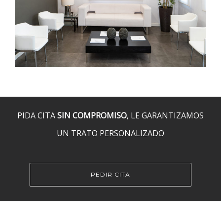
PIDA CITA
SIN COMPROMISO
, LE GARANTIZAMOS
UN TRATO PERSONALIZADO
PEDIR CITA