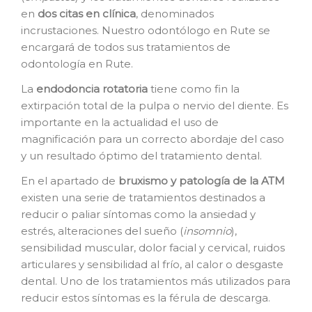
en
dos citas en clínica
, denominados
incrustaciones. Nuestro odontólogo en Rute se
encargará de todos sus tratamientos de
odontología en Rute.
La
e
ndodoncia rotatoria
tiene como fin la
extirpación total de la pulpa o nervio del diente. Es
importante en la actualidad el uso de
magnificación para un correcto abordaje del caso
y un resultado óptimo del tratamiento dental.
En el apartado de
bruxismo y patología de la ATM
existen una serie de tratamientos destinados a
reducir o paliar síntomas como la ansiedad y
estrés, alteraciones del sueño (
insomnio
),
sensibilidad muscular, dolor facial y cervical, ruidos
articulares y sensibilidad al frío, al calor o desgaste
dental. Uno de los tratamientos más utilizados para
reducir estos síntomas es la férula de descarga.