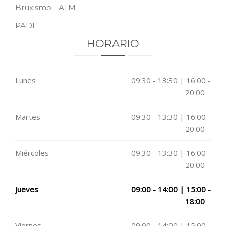
Bruxismo - ATM
PADI
HORARIO
Lunes
09:30 - 13:30 | 16:00 -
20:00
Martes
09:30 - 13:30 | 16:00 -
20:00
Miércoles
09:30 - 13:30 | 16:00 -
20:00
Jueves
09:00 - 14:00 | 15:00 -
18:00
Viernes
09:00 - 14:00 | 15:00 -