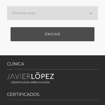
CLÍNICA
CERTIFICADOS