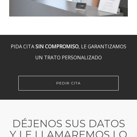
PIDA CITA
SIN COMPROMISO
, LE GARANTIZAMOS
UN TRATO PERSONALIZADO
PEDIR CITA
DÉJENOS SUS DATOS
Y LE LLAMAREMOS LO