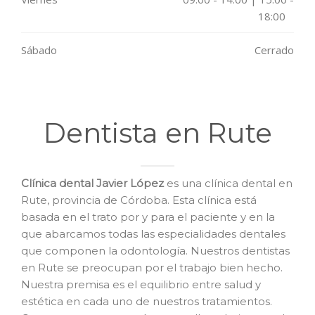
18:00
Sábado
Cerrado
Dentista en Rute
Clínica dental Javier López
es una clínica dental en
Rute, provincia de Córdoba. Esta clínica está
basada en el trato por y para el paciente y en la
que abarcamos todas las especialidades dentales
que componen la odontología. Nuestros dentistas
en Rute se preocupan por el trabajo bien hecho.
Nuestra premisa es el equilibrio entre salud y
estética en cada uno de nuestros tratamientos.