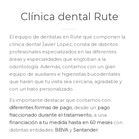
Clínica dental Rute
El equipo de dentistas en Rute que componen la
clínica dental Javier López, consta de distintos
profesionales especializados en las diferentes
áreas y especialidades que engloban a la
odontología. Además, contamos con un gran
equipo de auxiliares e higienistas bucodentales
que harán que tu visita sea cercana, agradable y
con un trato personalizado.
Es importante destacar que contamos con
diferentes formas de pago
, desde un
pago
fraccionado durante el tratamiento
, a una
financiación a tu medida hasta en 60 meses
con
distintas entidades:
BBVA
y
Santander
.