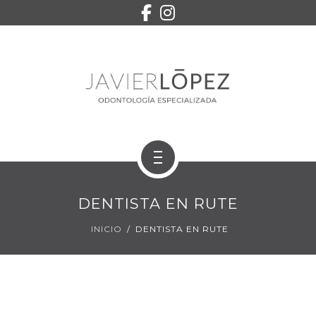
EQUIPO
SERVICIOS
CONTACTO
PEDIR CITA
INICIO
DENTISTA EN RUTE
TRATAMIENTOS
INICIO
DENTISTA EN RUTE
EQUIPO
SERVICIOS