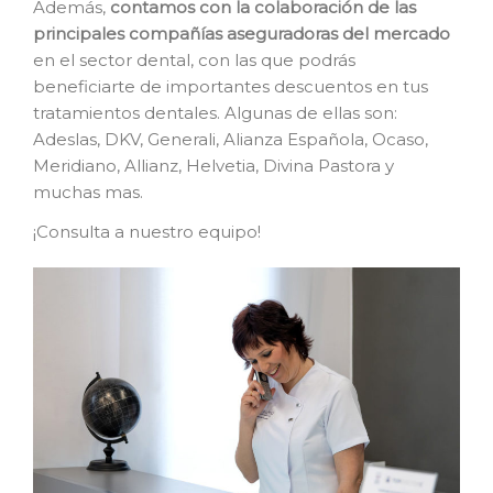
Además,
contamos con la colaboración de las
principales compañías aseguradoras del mercado
en el sector dental, con las que podrás
beneficiarte de importantes descuentos en tus
tratamientos dentales. Algunas de ellas son:
Adeslas, DKV, Generali, Alianza Española, Ocaso,
Meridiano, Allianz, Helvetia, Divina Pastora y
muchas mas.
¡Consulta a nuestro equipo!