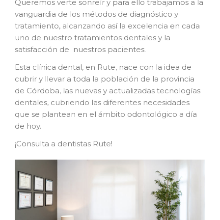
Queremos verte sonreír y para ello trabajamos a la
vanguardia de los métodos de diagnóstico y
tratamiento, alcanzando así la excelencia en cada
uno de nuestro tratamientos dentales y la
satisfacción de nuestros pacientes.
Esta clínica dental, en Rute, nace con la idea de
cubrir y llevar a toda la población de la provincia
de Córdoba, las nuevas y actualizadas tecnologías
dentales, cubriendo las diferentes necesidades
que se plantean en el ámbito odontológico a día
de hoy.
¡Consulta a dentistas Rute!