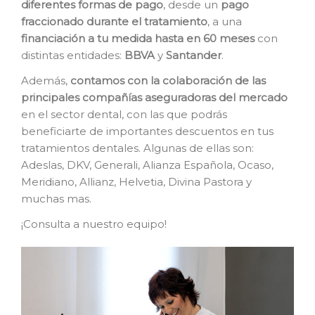
diferentes formas de pago
, desde un
pago
fraccionado durante el tratamiento
, a una
financiación a tu medida hasta en 60 meses
con
distintas entidades:
BBVA
y
Santander
.
Además,
contamos con la colaboración de las
principales compañías aseguradoras del mercado
en el sector dental, con las que podrás
beneficiarte de importantes descuentos en tus
tratamientos dentales. Algunas de ellas son:
Adeslas, DKV, Generali, Alianza Española, Ocaso,
Meridiano, Allianz, Helvetia, Divina Pastora y
muchas mas.
¡Consulta a nuestro equipo!