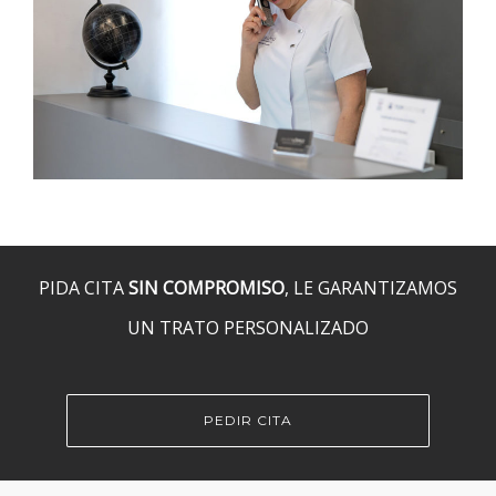
PIDA CITA
SIN COMPROMISO
, LE GARANTIZAMOS
UN TRATO PERSONALIZADO
PEDIR CITA