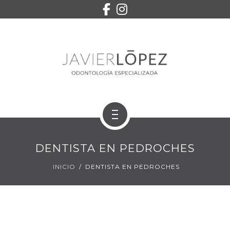
EQUIPO
SERVICIOS
CONTACTO
PEDIR CITA
INICIO
DENTISTA EN PEDROCHES
TRATAMIENTOS
INICIO
DENTISTA EN PEDROCHES
EQUIPO
SERVICIOS