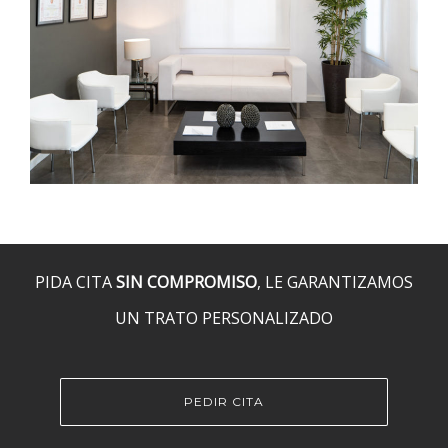
PIDA CITA
SIN COMPROMISO
, LE GARANTIZAMOS
UN TRATO PERSONALIZADO
PEDIR CITA