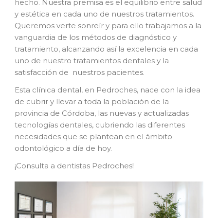
hecho. Nuestra premisa es el equilibrio entre salud
y estética en cada uno de nuestros tratamientos.
Queremos verte sonreír y para ello trabajamos a la
vanguardia de los métodos de diagnóstico y
tratamiento, alcanzando así la excelencia en cada
uno de nuestro tratamientos dentales y la
satisfacción de nuestros pacientes.
Esta clínica dental, en Pedroches, nace con la idea
de cubrir y llevar a toda la población de la
provincia de Córdoba, las nuevas y actualizadas
tecnologías dentales, cubriendo las diferentes
necesidades que se plantean en el ámbito
odontológico a día de hoy.
¡Consulta a dentistas Pedroches!