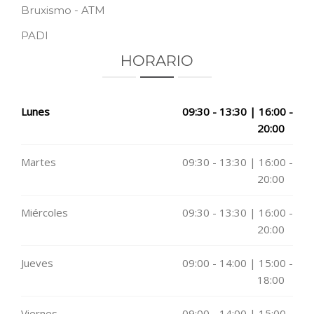
Bruxismo - ATM
PADI
HORARIO
Lunes
09:30 - 13:30 | 16:00 -
20:00
Martes
09:30 - 13:30 | 16:00 -
20:00
Miércoles
09:30 - 13:30 | 16:00 -
20:00
Jueves
09:00 - 14:00 | 15:00 -
18:00
Viernes
09:00 - 14:00 | 15:00 -