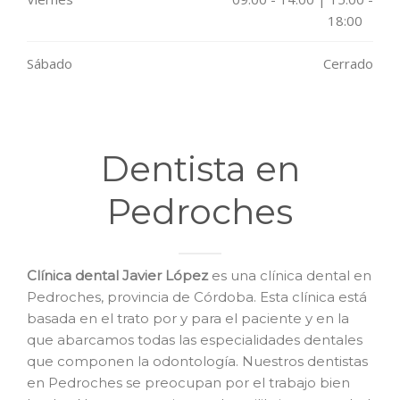
18:00
Sábado
Cerrado
Dentista en
Pedroches
Clínica dental Javier López
es una clínica dental en
Pedroches, provincia de Córdoba. Esta clínica está
basada en el trato por y para el paciente y en la
que abarcamos todas las especialidades dentales
que componen la odontología. Nuestros dentistas
en Pedroches se preocupan por el trabajo bien