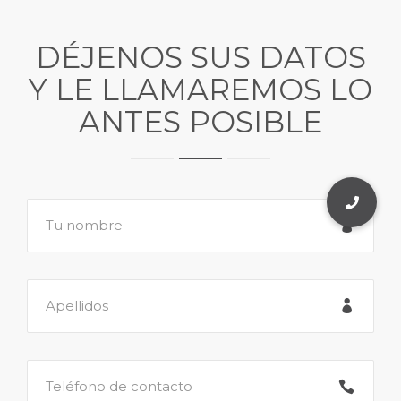
DÉJENOS SUS DATOS
Y LE LLAMAREMOS LO
ANTES POSIBLE