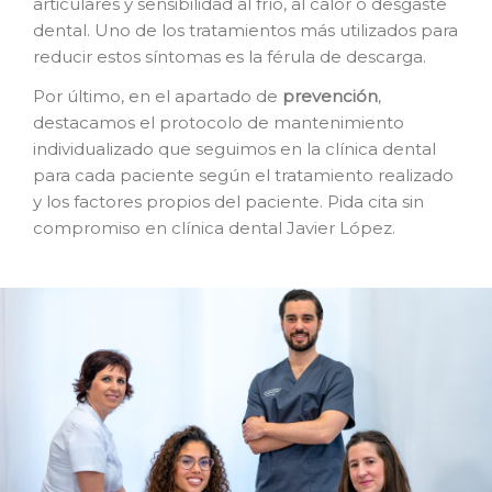
articulares y sensibilidad al frío, al calor o desgaste
dental. Uno de los tratamientos más utilizados para
reducir estos síntomas es la férula de descarga.
Por último, en el apartado de
prevención
,
destacamos el protocolo de mantenimiento
individualizado que seguimos en la clínica dental
para cada paciente según el tratamiento realizado
y los factores propios del paciente. Pida cita sin
compromiso en clínica dental Javier López.