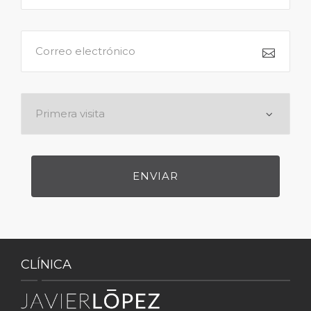
CLÍNICA