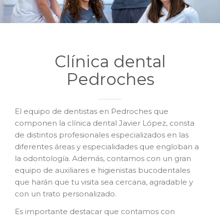
Clínica dental
Pedroches
El equipo de dentistas en Pedroches que
componen la clínica dental Javier López, consta
de distintos profesionales especializados en las
diferentes áreas y especialidades que engloban a
la odontología. Además, contamos con un gran
equipo de auxiliares e higienistas bucodentales
que harán que tu visita sea cercana, agradable y
con un trato personalizado.
Es importante destacar que contamos con