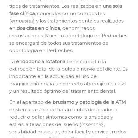
tipos de tratamientos. Los realizados en
una sola
fase clínica
, conocidos como composites
(
empastes
) y los tratamientos dentales realizados
en
dos citas en clínica
, denominados
incrustaciones. Nuestro odontólogo en Pedroches
se encargará de todos sus tratamientos de
odontología en Pedroches.
La
e
ndodoncia rotatoria
tiene como fin la
extirpación total de la pulpa o nervio del diente. Es
importante en la actualidad el uso de
magnificación para un correcto abordaje del caso
y un resultado óptimo del tratamiento dental.
En el apartado de
bruxismo y patología de la ATM
existen una serie de tratamientos destinados a
reducir o paliar síntomas como la ansiedad y
estrés, alteraciones del sueño (
insomnio
),
sensibilidad muscular, dolor facial y cervical, ruidos