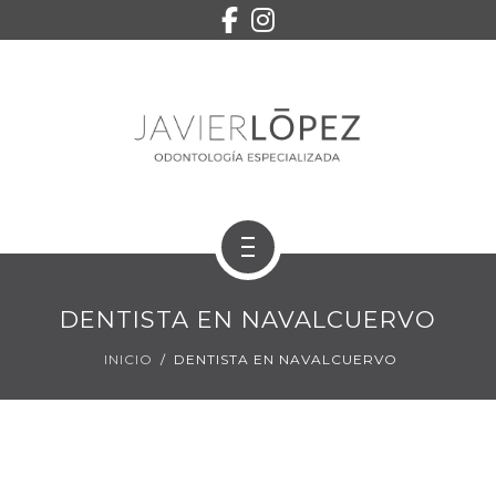
EQUIPO
SERVICIOS
CONTACTO
PEDIR CITA
INICIO
DENTISTA EN NAVALCUERVO
TRATAMIENTOS
INICIO
DENTISTA EN NAVALCUERVO
EQUIPO
SERVICIOS