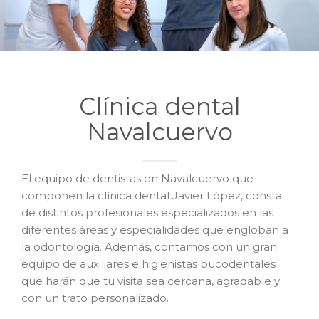
Clínica dental
Navalcuervo
El equipo de dentistas en Navalcuervo que
componen la clínica dental Javier López, consta
de distintos profesionales especializados en las
diferentes áreas y especialidades que engloban a
la odontología. Además, contamos con un gran
equipo de auxiliares e higienistas bucodentales
que harán que tu visita sea cercana, agradable y
con un trato personalizado.