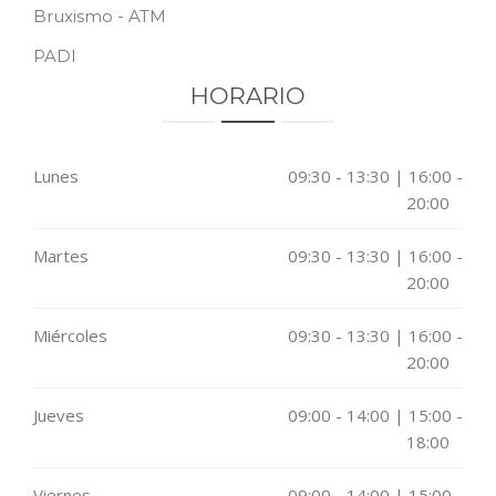
Bruxismo - ATM
PADI
HORARIO
Lunes
09:30 - 13:30 | 16:00 -
20:00
Martes
09:30 - 13:30 | 16:00 -
20:00
Miércoles
09:30 - 13:30 | 16:00 -
20:00
Jueves
09:00 - 14:00 | 15:00 -
18:00
Viernes
09:00 - 14:00 | 15:00 -