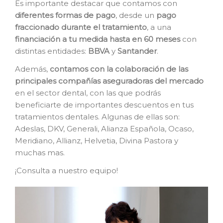
Es importante destacar que contamos con
diferentes formas de pago
, desde un
pago
fraccionado durante el tratamiento
, a una
financiación a tu medida hasta en 60 meses
con
distintas entidades:
BBVA
y
Santander
.
Además,
contamos con la colaboración de las
principales compañías aseguradoras del mercado
en el sector dental, con las que podrás
beneficiarte de importantes descuentos en tus
tratamientos dentales. Algunas de ellas son:
Adeslas, DKV, Generali, Alianza Española, Ocaso,
Meridiano, Allianz, Helvetia, Divina Pastora y
muchas mas.
¡Consulta a nuestro equipo!