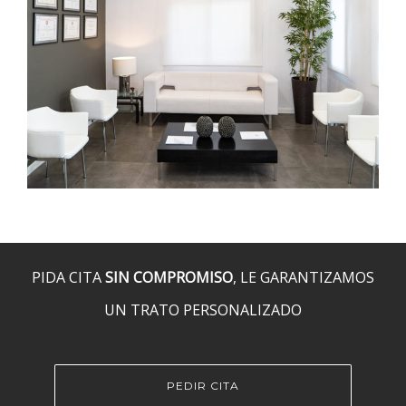
PIDA CITA
SIN COMPROMISO
, LE GARANTIZAMOS
UN TRATO PERSONALIZADO
PEDIR CITA