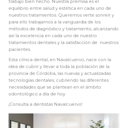
trabajo bien hecho. Nuestra premisa es el
equilibrio entre salud y estética en cada uno de
nuestros tratamientos. Queremos verte sonreír y
para ello trabajamos a la vanguardia de los
métodos de diagnóstico y tratamiento, alcanzando
así la excelencia en cada uno de nuestro
tratamientos dentales y la satisfacción de nuestros
pacientes.
Esta clínica dental, en Navalcuervo, nace con la
idea de cubrir y llevar a toda la población de la
provincia de Córdoba, las nuevas y actualizadas
tecnologías dentales, cubriendo las diferentes
necesidades que se plantean en el ámbito
odontológico a día de hoy.
¡Consulta a dentistas Navalcuervo!