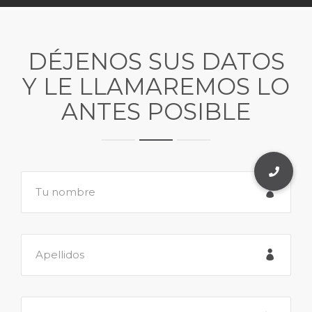
DÉJENOS SUS DATOS
Y LE LLAMAREMOS LO
ANTES POSIBLE