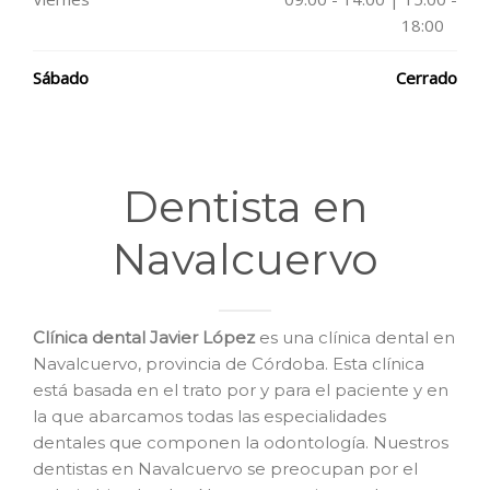
18:00
Sábado
Cerrado
Dentista en
Navalcuervo
Clínica dental Javier López
es una clínica dental en
Navalcuervo, provincia de Córdoba. Esta clínica
está basada en el trato por y para el paciente y en
la que abarcamos todas las especialidades
dentales que componen la odontología. Nuestros
dentistas en Navalcuervo se preocupan por el