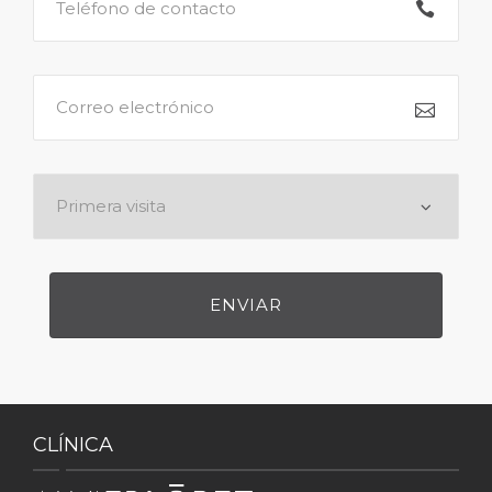
CLÍNICA