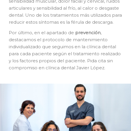
sensibilidad muscular, dolor facial y cervical, ruidos
articulares y sensibilidad al frío, al calor o desgaste
dental. Uno de los tratamientos más utilizados para
reducir estos síntomas es la férula de descarga.
Por último, en el apartado de
prevención
,
destacamos el protocolo de mantenimiento
individualizado que seguimos en la clínica dental
para cada paciente según el tratamiento realizado
y los factores propios del paciente. Pida cita sin
compromiso en clínica dental Javier López.