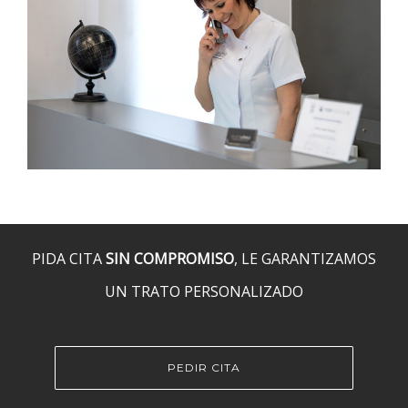
PIDA CITA
SIN COMPROMISO
, LE GARANTIZAMOS
UN TRATO PERSONALIZADO
PEDIR CITA