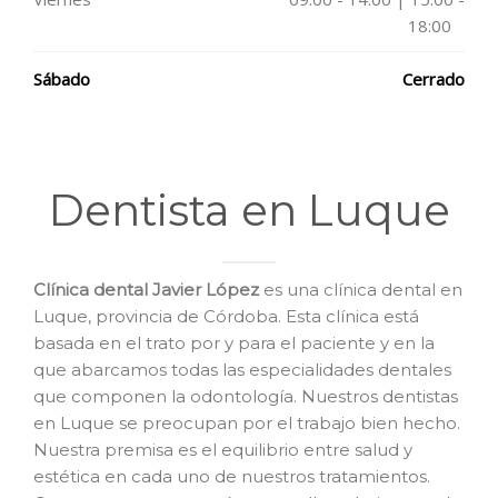
18:00
Sábado
Cerrado
Dentista en Luque
Clínica dental Javier López
es una clínica dental en
Luque, provincia de Córdoba. Esta clínica está
basada en el trato por y para el paciente y en la
que abarcamos todas las especialidades dentales
que componen la odontología. Nuestros dentistas
en Luque se preocupan por el trabajo bien hecho.
Nuestra premisa es el equilibrio entre salud y
estética en cada uno de nuestros tratamientos.