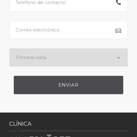
CLÍNICA