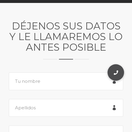
DÉJENOS SUS DATOS
Y LE LLAMAREMOS LO
ANTES POSIBLE