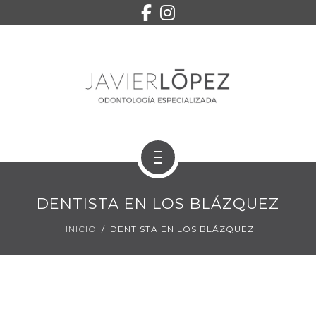
EQUIPO
SERVICIOS
CONTACTO
PEDIR CITA
INICIO
DENTISTA EN LOS BLÁZQUEZ
TRATAMIENTOS
INICIO
DENTISTA EN LOS BLÁZQUEZ
EQUIPO
SERVICIOS