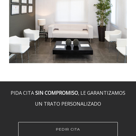
PIDA CITA
SIN COMPROMISO
, LE GARANTIZAMOS
UN TRATO PERSONALIZADO
PEDIR CITA