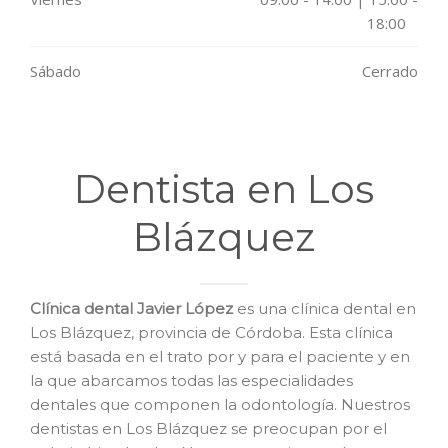
18:00
Sábado
Cerrado
Dentista en Los
Blázquez
Clínica dental Javier López
es una clínica dental en
Los Blázquez, provincia de Córdoba. Esta clínica
está basada en el trato por y para el paciente y en
la que abarcamos todas las especialidades
dentales que componen la odontología. Nuestros
dentistas en Los Blázquez se preocupan por el