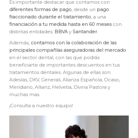
Es importante destacar que contamos con
diferentes formas de pago
, desde un
pago
fraccionado durante el tratamiento
, a una
financiación a tu medida hasta en 60 meses
con
distintas entidades:
BBVA
y
Santander
.
Además,
contamos con la colaboración de las
principales compañías aseguradoras del mercado
en el sector dental, con las que podrás
beneficiarte de importantes descuentos en tus
tratamientos dentales. Algunas de ellas son:
Adeslas, DKV, Generali, Alianza Española, Ocaso,
Meridiano, Allianz, Helvetia, Divina Pastora y
muchas mas.
¡Consulta a nuestro equipo!