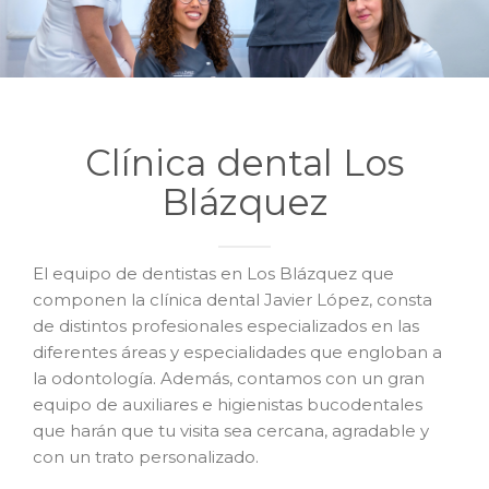
Clínica dental Los
Blázquez
El equipo de dentistas en Los Blázquez que
componen la clínica dental Javier López, consta
de distintos profesionales especializados en las
diferentes áreas y especialidades que engloban a
la odontología. Además, contamos con un gran
equipo de auxiliares e higienistas bucodentales
que harán que tu visita sea cercana, agradable y
con un trato personalizado.