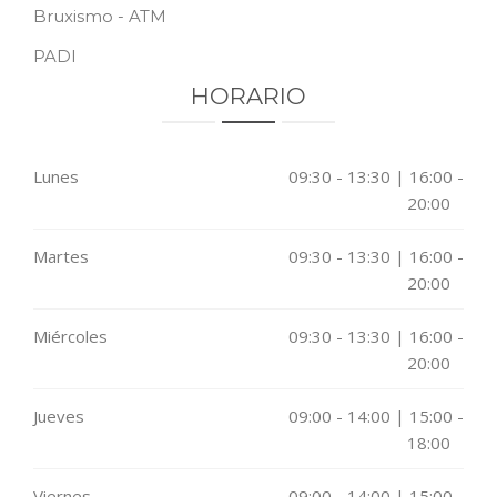
Bruxismo - ATM
PADI
HORARIO
Lunes
09:30 - 13:30 | 16:00 -
20:00
Martes
09:30 - 13:30 | 16:00 -
20:00
Miércoles
09:30 - 13:30 | 16:00 -
20:00
Jueves
09:00 - 14:00 | 15:00 -
18:00
Viernes
09:00 - 14:00 | 15:00 -