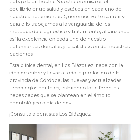
trabajo bien hecho. Nuestra premisa es el
equilibrio entre salud y estética en cada uno de
nuestros tratamientos. Queremos verte sonreír y
para ello trabajamos a la vanguardia de los
métodos de diagnóstico y tratamiento, alcanzando
así la excelencia en cada uno de nuestro
tratamientos dentales y la satisfacción de nuestros
pacientes.
Esta clínica dental, en Los Blázquez, nace con la
idea de cubrir y llevar a toda la población de la
provincia de Córdoba, las nuevas y actualizadas
tecnologías dentales, cubriendo las diferentes
necesidades que se plantean en el ámbito
odontológico a día de hoy.
¡Consulta a dentistas Los Blázquez!