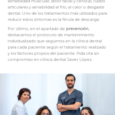
sensibilidad muscular, dolor facial y cervical, ruidos
articulares y sensibilidad al frío, al calor o desgaste
dental. Uno de los tratamientos más utilizados para
reducir estos síntomas es la férula de descarga.
Por último, en el apartado de
prevención
,
destacamos el protocolo de mantenimiento
individualizado que seguimos en la clínica dental
para cada paciente según el tratamiento realizado
y los factores propios del paciente. Pida cita sin
compromiso en clínica dental Javier López.