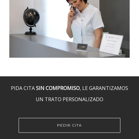
PIDA CITA
SIN COMPROMISO
, LE GARANTIZAMOS
UN TRATO PERSONALIZADO
PEDIR CITA