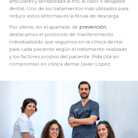
articulares y sensibilidad al frío, al calor o desgaste
dental. Uno de los tratamientos más utilizados para
reducir estos síntomas es la férula de descarga.
Por último, en el apartado de
prevención
,
destacamos el protocolo de mantenimiento
individualizado que seguimos en la clínica dental
para cada paciente según el tratamiento realizado
y los factores propios del paciente. Pida cita sin
compromiso en clínica dental Javier López.