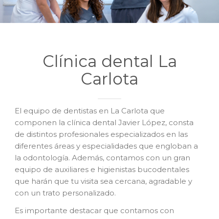
Clínica dental La
Carlota
El equipo de dentistas en La Carlota que
componen la clínica dental Javier López, consta
de distintos profesionales especializados en las
diferentes áreas y especialidades que engloban a
la odontología. Además, contamos con un gran
equipo de auxiliares e higienistas bucodentales
que harán que tu visita sea cercana, agradable y
con un trato personalizado.
Es importante destacar que contamos con