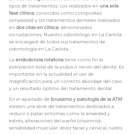
tipos de tratamientos. Los realizados en
una sola
fase clínica
, conocidos como composites
(
empastes
) y los tratamientos dentales realizados
en
dos citas en clínica
, denominados
incrustaciones. Nuestro odontólogo en La Carlota
se encargará de todos sus tratamientos de
odontología en La Carlota.
La
e
ndodoncia rotatoria
tiene como fin la
extirpación total de la pulpa o nervio del diente. Es
importante en la actualidad el uso de
magnificación para un correcto abordaje del caso
y un resultado óptimo del tratamiento dental.
En el apartado de
bruxismo y patología de la ATM
existen una serie de tratamientos destinados a
reducir o paliar síntomas como la ansiedad y
estrés, alteraciones del sueño (
insomnio
),
sensibilidad muscular, dolor facial y cervical, ruidos