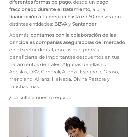
diferentes formas de pago
, desde un
pago
fraccionado durante el tratamiento
, a una
financiación a tu medida hasta en 60 meses
con
distintas entidades:
BBVA
y
Santander
.
Además,
contamos con la colaboración de las
principales compañías aseguradoras del mercado
en el sector dental, con las que podrás
beneficiarte de importantes descuentos en tus
tratamientos dentales. Algunas de ellas son:
Adeslas, DKV, Generali, Alianza Española, Ocaso,
Meridiano, Allianz, Helvetia, Divina Pastora y
muchas mas.
¡Consulta a nuestro equipo!