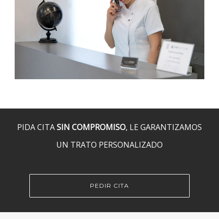
PIDA CITA
SIN COMPROMISO
, LE GARANTIZAMOS
UN TRATO PERSONALIZADO
PEDIR CITA