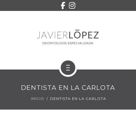
EQUIPO
SERVICIOS
CONTACTO
PEDIR CITA
INICIO
DENTISTA EN LA CARLOTA
TRATAMIENTOS
INICIO
DENTISTA EN LA CARLOTA
EQUIPO
SERVICIOS