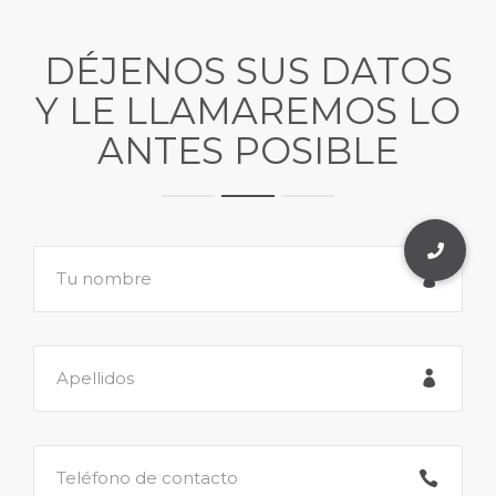
DÉJENOS SUS DATOS
Y LE LLAMAREMOS LO
ANTES POSIBLE