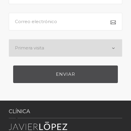
CLÍNICA