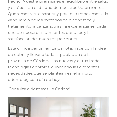
hecho. Nuestra premisa es el equilibrio entre salud
y estética en cada uno de nuestros tratamientos.
Queremos verte sonreír y para ello trabajamos a la
vanguardia de los métodos de diagnóstico y
tratamiento, alcanzando así la excelencia en cada
uno de nuestro tratamientos dentales y la
satisfacción de nuestros pacientes.
Esta clínica dental, en La Carlota, nace con la idea
de cubrir y llevar a toda la población de la
provincia de Córdoba, las nuevas y actualizadas
tecnologías dentales, cubriendo las diferentes
necesidades que se plantean en el ámbito
odontológico a día de hoy.
¡Consulta a dentistas La Carlota!