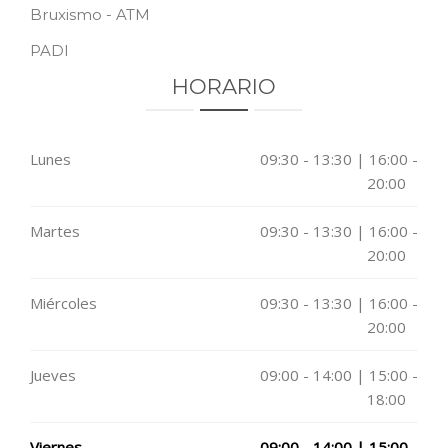
Bruxismo - ATM
PADI
HORARIO
Lunes
09:30 - 13:30 | 16:00 -
20:00
Martes
09:30 - 13:30 | 16:00 -
20:00
Miércoles
09:30 - 13:30 | 16:00 -
20:00
Jueves
09:00 - 14:00 | 15:00 -
18:00
Viernes
09:00 - 14:00 | 15:00 -