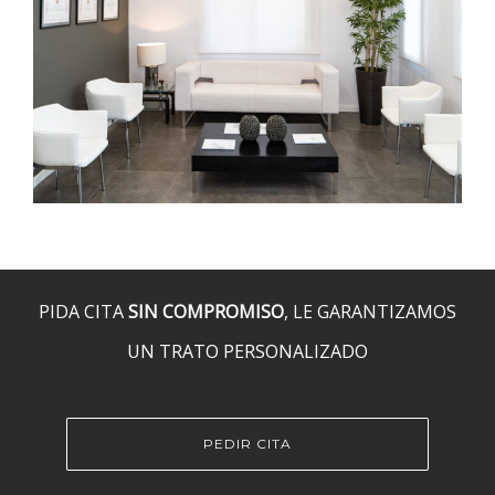
PIDA CITA
SIN COMPROMISO
, LE GARANTIZAMOS
UN TRATO PERSONALIZADO
PEDIR CITA