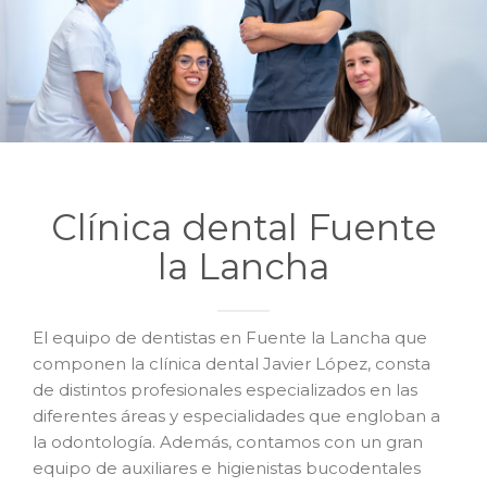
Clínica dental Fuente
la Lancha
El equipo de dentistas en Fuente la Lancha que
componen la clínica dental Javier López, consta
de distintos profesionales especializados en las
diferentes áreas y especialidades que engloban a
la odontología. Además, contamos con un gran
equipo de auxiliares e higienistas bucodentales