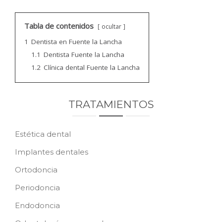
CONTACTO
Tabla de contenidos
ocultar
PEDIR CITA
1
Dentista en Fuente la Lancha
1.1
Dentista Fuente la Lancha
1.2
Clínica dental Fuente la Lancha
TRATAMIENTOS
Estética dental
Implantes dentales
Ortodoncia
Periodoncia
Endodoncia