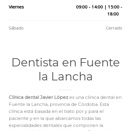
Viernes
09:00 - 14:00 | 15:00 -
18:00
Sábado
Cerrado
Dentista en Fuente
la Lancha
Clínica dental Javier López
es una clínica dental en
Fuente la Lancha, provincia de Córdoba. Esta
clínica está basada en el trato por y para el
paciente y en la que abarcamos todas las
especialidades dentales que componen la