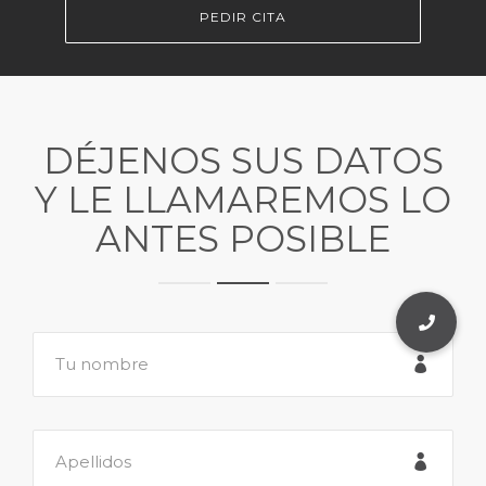
PEDIR CITA
DÉJENOS SUS DATOS
Y LE LLAMAREMOS LO
ANTES POSIBLE