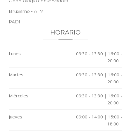
Odontología conservadora
Bruxismo - ATM
PADI
HORARIO
Lunes
09:30 - 13:30 | 16:00 -
20:00
Martes
09:30 - 13:30 | 16:00 -
20:00
Miércoles
09:30 - 13:30 | 16:00 -
20:00
Jueves
09:00 - 14:00 | 15:00 -
18:00