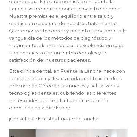
odontología. Nuestros dentistas en Fuente la
Lancha se preocupan por el trabajo bien hecho.
Nuestra premisa es el equilibrio entre salud y
estética en cada uno de nuestros tratamientos.
Queremos verte sonreír y para ello trabajamos a la
vanguardia de los métodos de diagnóstico y
tratamiento, alcanzando así la excelencia en cada
uno de nuestro tratamientos dentales y la
satisfacción de nuestros pacientes.
Esta clínica dental, en Fuente la Lancha, nace con
la idea de cubrir y llevar a toda la población de la
provincia de Córdoba, las nuevas y actualizadas
tecnologías dentales, cubriendo las diferentes
necesidades que se plantean en el ámbito
odontológico a día de hoy.
¡Consulta a dentistas Fuente la Lancha!