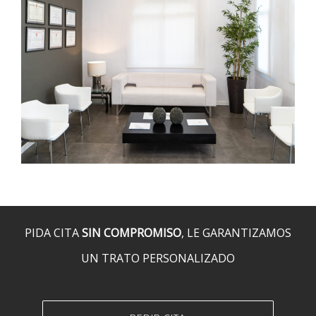
PIDA CITA
SIN COMPROMISO
, LE GARANTIZAMOS
UN TRATO PERSONALIZADO