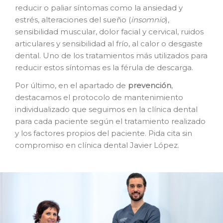
reducir o paliar síntomas como la ansiedad y
estrés, alteraciones del sueño (
insomnio
),
sensibilidad muscular, dolor facial y cervical, ruidos
articulares y sensibilidad al frío, al calor o desgaste
dental. Uno de los tratamientos más utilizados para
reducir estos síntomas es la férula de descarga.
Por último, en el apartado de
prevención
,
destacamos el protocolo de mantenimiento
individualizado que seguimos en la clínica dental
para cada paciente según el tratamiento realizado
y los factores propios del paciente. Pida cita sin
compromiso en clínica dental Javier López.