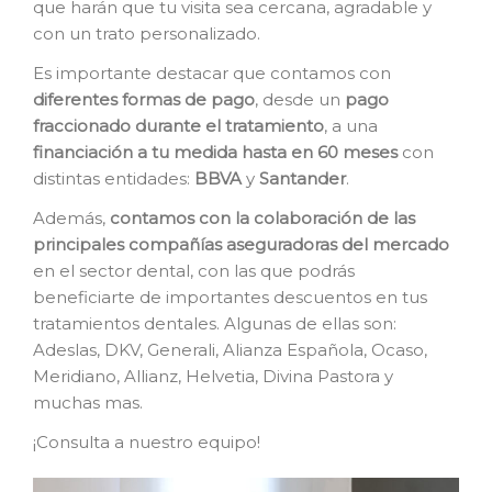
que harán que tu visita sea cercana, agradable y
con un trato personalizado.
Es importante destacar que contamos con
diferentes formas de pago
, desde un
pago
fraccionado durante el tratamiento
, a una
financiación a tu medida hasta en 60 meses
con
distintas entidades:
BBVA
y
Santander
.
Además,
contamos con la colaboración de las
principales compañías aseguradoras del mercado
en el sector dental, con las que podrás
beneficiarte de importantes descuentos en tus
tratamientos dentales. Algunas de ellas son:
Adeslas, DKV, Generali, Alianza Española, Ocaso,
Meridiano, Allianz, Helvetia, Divina Pastora y
muchas mas.
¡Consulta a nuestro equipo!