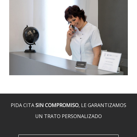
PIDA CITA
SIN COMPROMISO
, LE GARANTIZAMOS
UN TRATO PERSONALIZADO