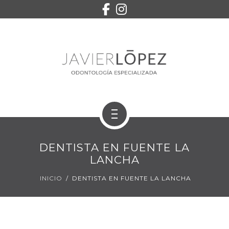
EQUIPO
SERVICIOS
CONTACTO
PEDIR CITA
INICIO
DENTISTA EN FUENTE LA
TRATAMIENTOS
LANCHA
INICIO
DENTISTA EN FUENTE LA LANCHA
EQUIPO
SERVICIOS