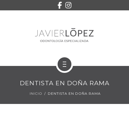
EQUIPO
SERVICIOS
CONTACTO
PEDIR CITA
INICIO
DENTISTA EN DOÑA RAMA
TRATAMIENTOS
INICIO
DENTISTA EN DOÑA RAMA
EQUIPO
SERVICIOS