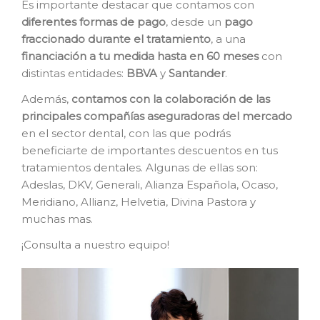
Es importante destacar que contamos con
diferentes formas de pago
, desde un
pago
fraccionado durante el tratamiento
, a una
financiación a tu medida hasta en 60 meses
con
distintas entidades:
BBVA
y
Santander
.
Además,
contamos con la colaboración de las
principales compañías aseguradoras del mercado
en el sector dental, con las que podrás
beneficiarte de importantes descuentos en tus
tratamientos dentales. Algunas de ellas son:
Adeslas, DKV, Generali, Alianza Española, Ocaso,
Meridiano, Allianz, Helvetia, Divina Pastora y
muchas mas.
¡Consulta a nuestro equipo!