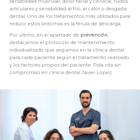
sensibilidad muscular, dolor facial y cervical, ruidos
articulares y sensibilidad al frío, al calor o desgaste
dental. Uno de los tratamientos más utilizados para
reducir estos síntomas es la férula de descarga.
Por último, en el apartado de
prevención
,
destacamos el protocolo de mantenimiento
individualizado que seguimos en la clínica dental
para cada paciente según el tratamiento realizado
y los factores propios del paciente. Pida cita sin
compromiso en clínica dental Javier López.