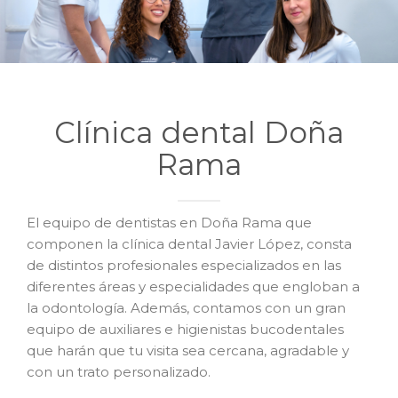
Clínica dental Doña
Rama
El equipo de dentistas en Doña Rama que
componen la clínica dental Javier López, consta
de distintos profesionales especializados en las
diferentes áreas y especialidades que engloban a
la odontología. Además, contamos con un gran
equipo de auxiliares e higienistas bucodentales
que harán que tu visita sea cercana, agradable y
con un trato personalizado.