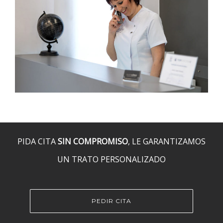
PIDA CITA
SIN COMPROMISO
, LE GARANTIZAMOS
UN TRATO PERSONALIZADO
PEDIR CITA