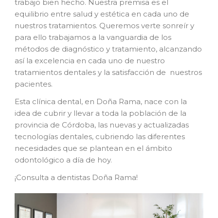
trabajo bien hecho. Nuestra premisa es el
equilibrio entre salud y estética en cada uno de
nuestros tratamientos. Queremos verte sonreír y
para ello trabajamos a la vanguardia de los
métodos de diagnóstico y tratamiento, alcanzando
así la excelencia en cada uno de nuestro
tratamientos dentales y la satisfacción de nuestros
pacientes.
Esta clínica dental, en Doña Rama, nace con la
idea de cubrir y llevar a toda la población de la
provincia de Córdoba, las nuevas y actualizadas
tecnologías dentales, cubriendo las diferentes
necesidades que se plantean en el ámbito
odontológico a día de hoy.
¡Consulta a dentistas Doña Rama!