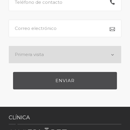
CLÍNICA