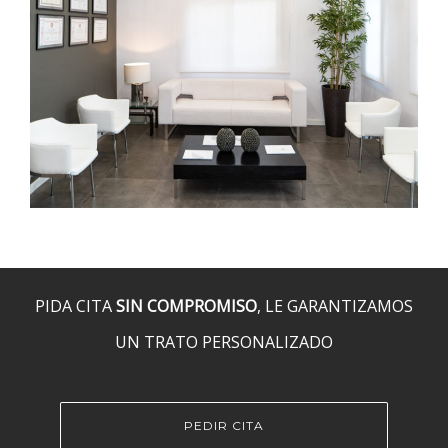
PIDA CITA
SIN COMPROMISO
, LE GARANTIZAMOS
UN TRATO PERSONALIZADO
PEDIR CITA