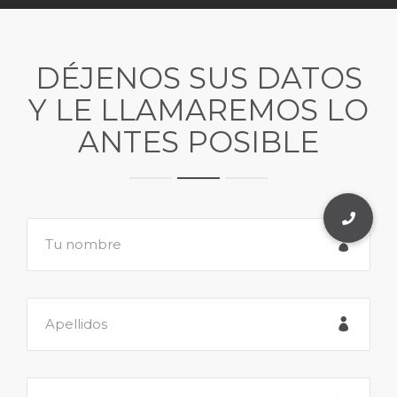
DÉJENOS SUS DATOS
Y LE LLAMAREMOS LO
ANTES POSIBLE