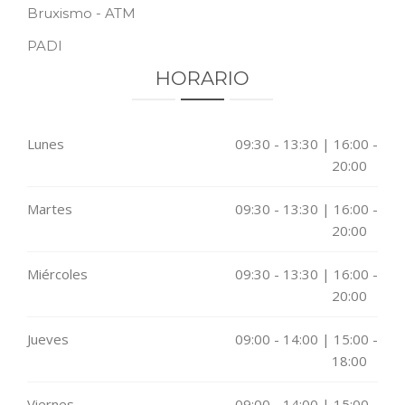
Bruxismo - ATM
PADI
HORARIO
Lunes
09:30 - 13:30 | 16:00 -
20:00
Martes
09:30 - 13:30 | 16:00 -
20:00
Miércoles
09:30 - 13:30 | 16:00 -
20:00
Jueves
09:00 - 14:00 | 15:00 -
18:00
Viernes
09:00 - 14:00 | 15:00 -