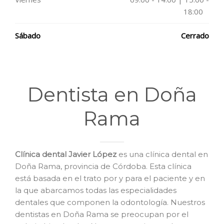
18:00
Sábado
Cerrado
Dentista en Doña
Rama
Clínica dental Javier López
es una clínica dental en
Doña Rama, provincia de Córdoba. Esta clínica
está basada en el trato por y para el paciente y en
la que abarcamos todas las especialidades
dentales que componen la odontología. Nuestros
dentistas en Doña Rama se preocupan por el