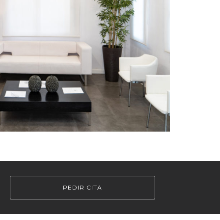
PEDIR CITA