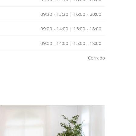
09:30 - 13:30 | 16:00 - 20:00
09:00 - 14:00 | 15:00 - 18:00
09:00 - 14:00 | 15:00 - 18:00
Cerrado