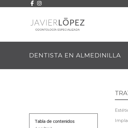
DENTISTA EN ALMEDINILLA
TRA
Estéti
Impla
Tabla de contenidos