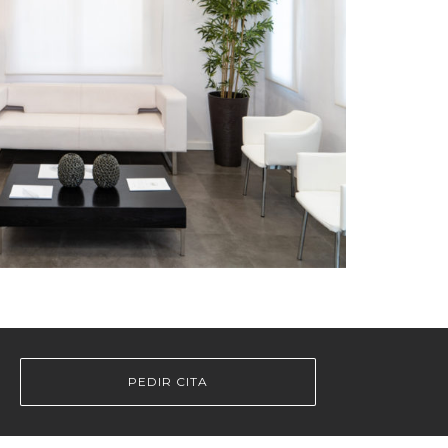
PEDIR CITA