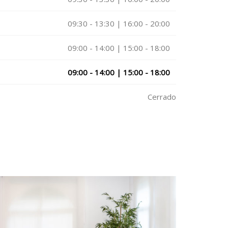
09:30 - 13:30 | 16:00 - 20:00
09:00 - 14:00 | 15:00 - 18:00
09:00 - 14:00 | 15:00 - 18:00
Cerrado